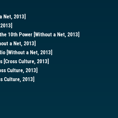
a Net, 2013]
 2013]
 the 10th Power [Without a Net, 2013]
hout a Net, 2013]
Rio [Without a Net, 2013]
s [Cross Culture, 2013]
oss Culture, 2013]
s Culture, 2013]